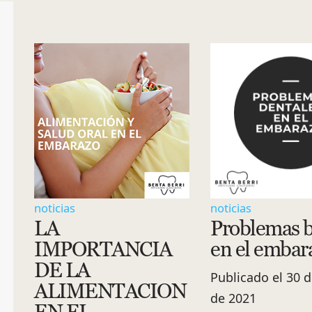
noticias
noticias
LA
Problemas b
IMPORTANCIA
en el embar
DE LA
Publicado el 30 
ALIMENTACION
de 2021
EN EL