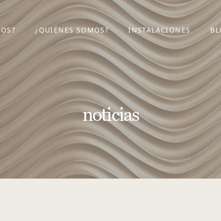
MOS?
¿QUIÉNES SOMOS?
INSTALACIONES
BL
noticias