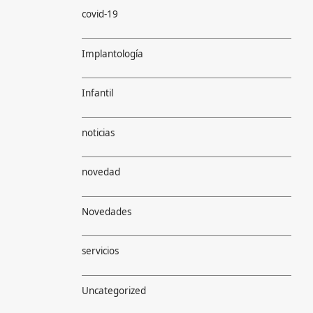
covid-19
Implantología
Infantil
noticias
novedad
Novedades
servicios
Uncategorized