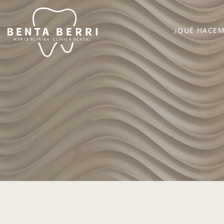
¿QUÉ HACE