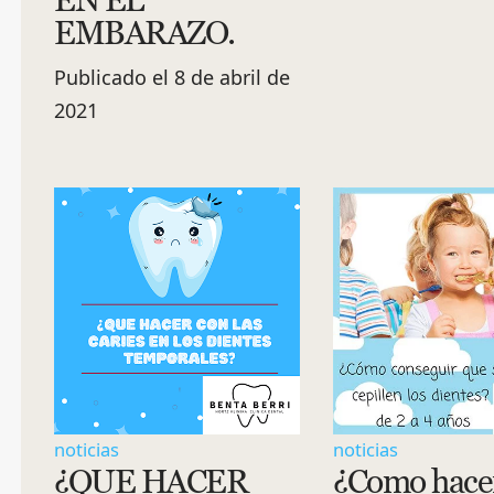
EMBARAZO.
Publicado el 8 de abril de
2021
noticias
noticias
¿QUE HACER
¿Como hace