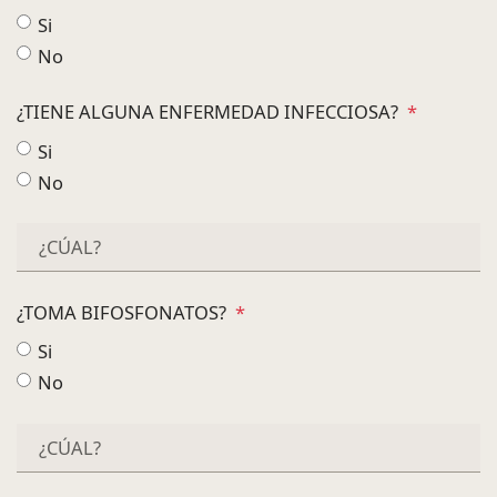
Si
No
¿TIENE ALGUNA ENFERMEDAD INFECCIOSA?
*
Si
No
¿TOMA BIFOSFONATOS?
*
Si
No