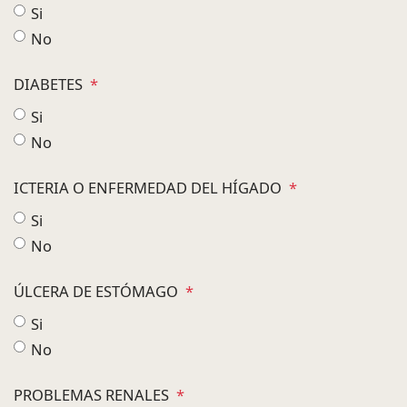
Si
No
DIABETES
*
Si
No
ICTERIA O ENFERMEDAD DEL HÍGADO
*
Si
No
ÚLCERA DE ESTÓMAGO
*
Si
No
PROBLEMAS RENALES
*