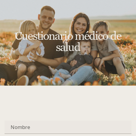
Cuestionario médico de
salud