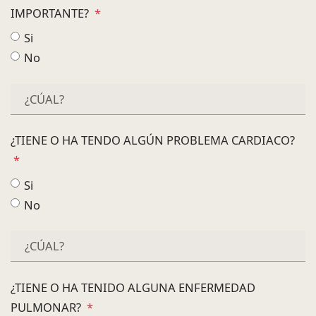
IMPORTANTE?
*
Si
No
¿TIENE O HA TENDO ALGÚN PROBLEMA CARDIACO?
*
Si
No
¿TIENE O HA TENIDO ALGUNA ENFERMEDAD
PULMONAR?
*