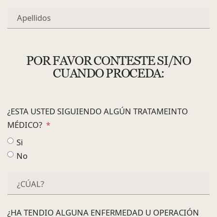
POR FAVOR CONTESTE SI/NO
CUANDO PROCEDA:
¿ESTA USTED SIGUIENDO ALGÚN TRATAMEINTO
MÉDICO?
*
Si
No
¿HA TENDIO ALGUNA ENFERMEDAD U OPERACIÓN