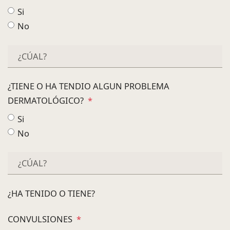
Si
No
¿TIENE O HA TENDIO ALGUN PROBLEMA
DERMATOLÓGICO?
*
Si
No
¿HA TENIDO O TIENE?
CONVULSIONES
*