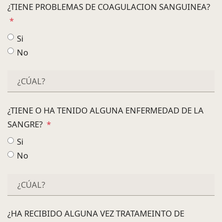
¿TIENE PROBLEMAS DE COAGULACION SANGUINEA?
*
Si
No
¿TIENE O HA TENIDO ALGUNA ENFERMEDAD DE LA
SANGRE?
*
Si
No
¿HA RECIBIDO ALGUNA VEZ TRATAMEINTO DE