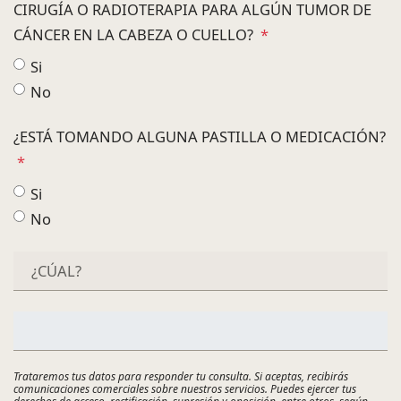
CIRUGÍA O RADIOTERAPIA PARA ALGÚN TUMOR DE
CÁNCER EN LA CABEZA O CUELLO?
*
Si
No
¿ESTÁ TOMANDO ALGUNA PASTILLA O MEDICACIÓN?
*
Si
No
Trataremos tus datos para responder tu consulta. Si aceptas, recibirás
comunicaciones comerciales sobre nuestros servicios. Puedes ejercer tus