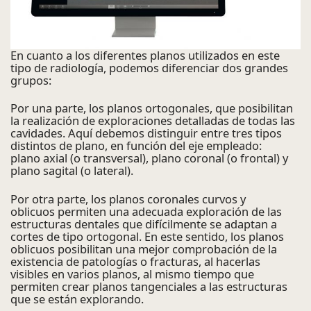
En cuanto a los diferentes planos utilizados en este
tipo de radiología, podemos diferenciar dos grandes
grupos:
Por una parte, los planos ortogonales, que posibilitan
la realización de exploraciones detalladas de todas las
cavidades. Aquí debemos distinguir entre tres tipos
distintos de plano, en función del eje empleado:
plano axial (o transversal), plano coronal (o frontal) y
plano sagital (o lateral).
Por otra parte, los planos coronales curvos y
oblicuos permiten una adecuada exploración de las
estructuras dentales que difícilmente se adaptan a
cortes de tipo ortogonal. En este sentido, los planos
oblicuos posibilitan una mejor comprobación de la
existencia de patologías o fracturas, al hacerlas
visibles en varios planos, al mismo tiempo que
permiten crear planos tangenciales a las estructuras
que se están explorando.