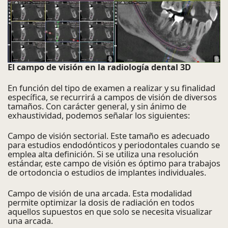
El campo de visión en la radiología dental 3D
En función del tipo de examen a realizar y su finalidad
específica, se recurrirá a campos de visión de diversos
tamaños. Con carácter general, y sin ánimo de
exhaustividad, podemos señalar los siguientes:
Campo de visión sectorial. Este tamaño es adecuado
para estudios endodónticos y periodontales cuando se
emplea alta definición. Si se utiliza una resolución
estándar, este campo de visión es óptimo para trabajos
de ortodoncia o estudios de implantes individuales.
Campo de visión de una arcada. Esta modalidad
permite optimizar la dosis de radiación en todos
aquellos supuestos en que solo se necesita visualizar
una arcada.