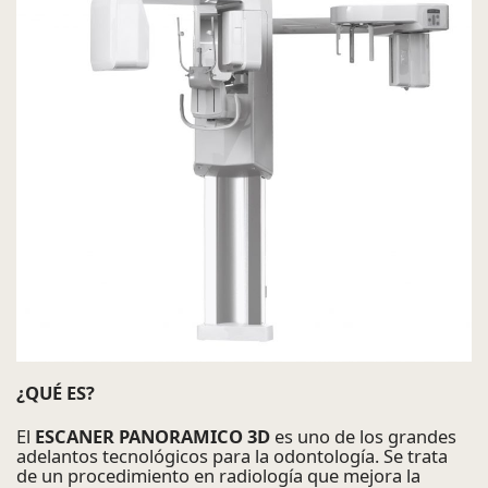
¿QUÉ ES?
El
ESCANER PANORAMICO 3D
es uno de los grandes
adelantos tecnológicos para la odontología. Se trata
de un procedimiento en radiología que mejora la