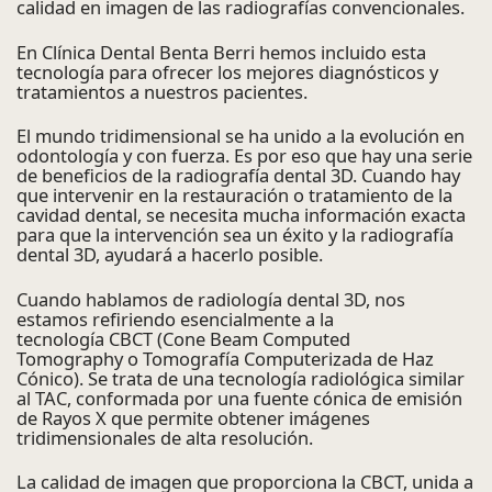
calidad en imagen de las radiografías convencionales.
En Clínica Dental Benta Berri hemos incluido esta
tecnología para ofrecer los mejores diagnósticos y
tratamientos a nuestros pacientes.
El mundo tridimensional se ha unido a la evolución en
odontología y con fuerza. Es por eso que hay una serie
de beneficios de la radiografía dental 3D. Cuando hay
que intervenir en la restauración o tratamiento de la
cavidad dental, se necesita mucha información exacta
para que la intervención sea un éxito y la radiografía
dental 3D, ayudará a hacerlo posible.
Cuando hablamos de radiología dental 3D, nos
estamos refiriendo esencialmente a la
tecnología CBCT (Cone Beam Computed
Tomography o Tomografía Computerizada de Haz
Cónico). Se trata de una tecnología radiológica similar
al TAC, conformada por una fuente cónica de emisión
de Rayos X que permite obtener imágenes
tridimensionales de alta resolución.
La calidad de imagen que proporciona la CBCT, unida a