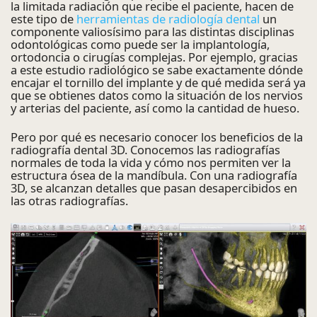
la limitada radiación que recibe el paciente, hacen de
este tipo de
herramientas de radiología dental
un
componente valiosísimo para las distintas disciplinas
odontológicas como puede ser la implantología,
ortodoncia o cirugías complejas. Por ejemplo, gracias
a este estudio radiológico se sabe exactamente dónde
encajar el tornillo del implante y de qué medida será ya
que se obtienes datos como la situación de los nervios
y arterias del paciente, así como la cantidad de hueso.
Pero por qué es necesario conocer los beneficios de la
radiografía dental 3D. Conocemos las radiografías
normales de toda la vida y cómo nos permiten ver la
estructura ósea de la mandíbula. Con una radiografía
3D, se alcanzan detalles que pasan desapercibidos en
las otras radiografías.