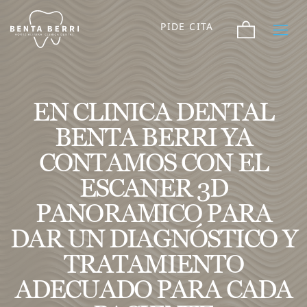
PIDE CITA
EN CLINICA DENTAL
BENTA BERRI YA
CONTAMOS CON EL
ESCANER 3D
PANORAMICO PARA
DAR UN DIAGNÓSTICO Y
TRATAMIENTO
ADECUADO PARA CADA