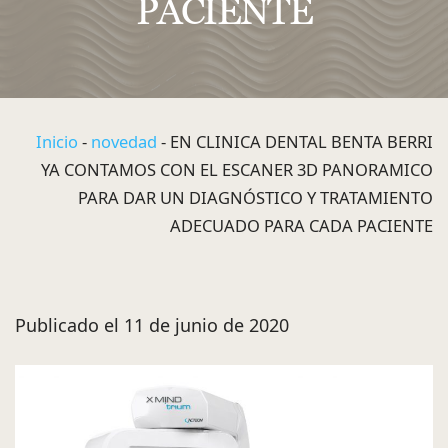
PACIENTE
Inicio
-
novedad
-
EN CLINICA DENTAL BENTA BERRI
YA CONTAMOS CON EL ESCANER 3D PANORAMICO
PARA DAR UN DIAGNÓSTICO Y TRATAMIENTO
ADECUADO PARA CADA PACIENTE
Publicado el 11 de junio de 2020