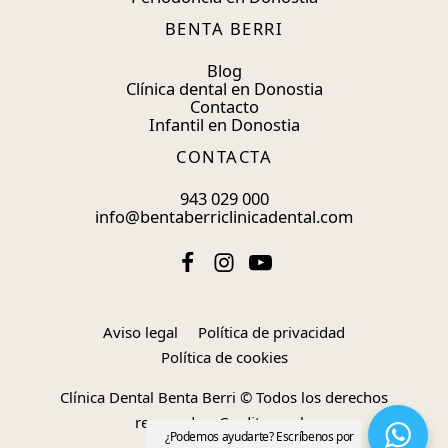
BENTA BERRI
Blog
Clínica dental en Donostia
Contacto
Infantil en Donostia
CONTACTA
943 029 000
info@bentaberriclinicadental.com
Aviso legal
Política de privacidad
Política de cookies
Clínica Dental Benta Berri © Todos los derechos
reservados.
Creditos web
.
¿Podemos ayudarte? Escríbenos por