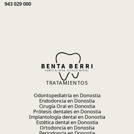
943 029 000
TRATAMIENTOS
Odontopediatría en Donostia
Endodoncia en Donostia
Cirugía Oral en Donostia
Prótesis dentales en Donostia
Implantología dental en Donostia
Estética dental en Donostia
Ortodoncia en Donostia
Periodoncia en Donostia