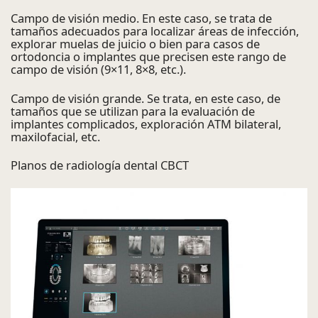
Campo de visión medio. En este caso, se trata de
tamaños adecuados para localizar áreas de infección,
explorar muelas de juicio o bien para casos de
ortodoncia o implantes que precisen este rango de
campo de visión (9×11, 8×8, etc.).
Campo de visión grande. Se trata, en este caso, de
tamaños que se utilizan para la evaluación de
implantes complicados, exploración ATM bilateral,
maxilofacial, etc.
Planos de radiología dental CBCT